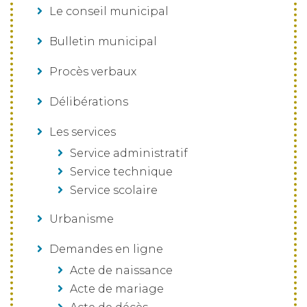
Le conseil municipal
Bulletin municipal
Procès verbaux
Délibérations
Les services
Service administratif
Service technique
Service scolaire
Urbanisme
Demandes en ligne
Acte de naissance
Acte de mariage