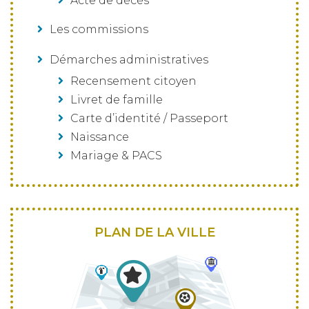
Acte de décès
Les commissions
Démarches administratives
Recensement citoyen
Livret de famille
Carte d’identité / Passeport
Naissance
Mariage & PACS
PLAN DE LA VILLE