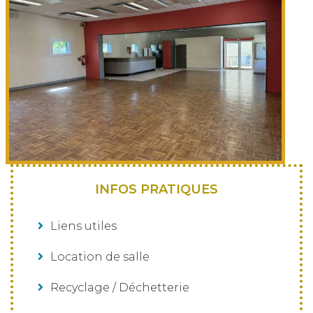
INFOS PRATIQUES
Liens utiles
Location de salle
Recyclage / Déchetterie