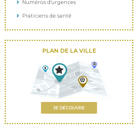
Numéros d'urgences
Praticiens de santé
PLAN DE LA VILLE
JE DÉCOUVRE