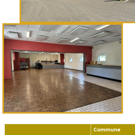
Commune