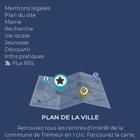
Mentions légales
Plan du site
Mairie
Recherche
Vie locale
Jeunesse
Découvrir
Infos pratiques
Flux RSS
PLAN DE LA VILLE
Retrouvez tous les centres d’intérêt de la
commune de Trémeur en 1 clic. Parcourez la carte,