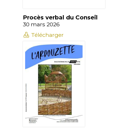
Procès verbal du Conseil
30 mars 2026
Télécharger