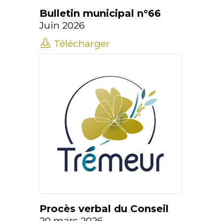
Bulletin municipal n°66
Juin 2026
Télécharger
Procès verbal du Conseil
20 mars 2026