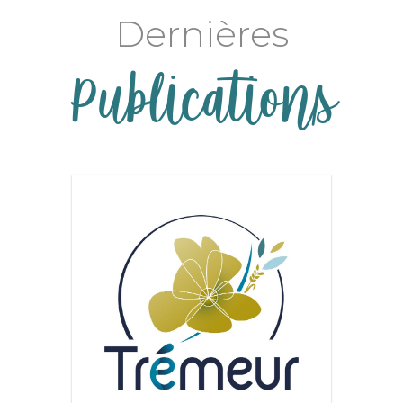
Dernières
Publications