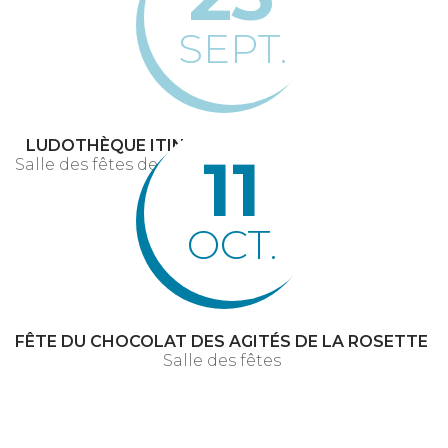
SEPT.
LUDOTHÈQUE ITINÉRANTE
11
Salle des fêtes de 9h30 à 12h15
OCT.
FÊTE DU CHOCOLAT DES AGITÉS DE LA ROSETTE
Salle des fêtes