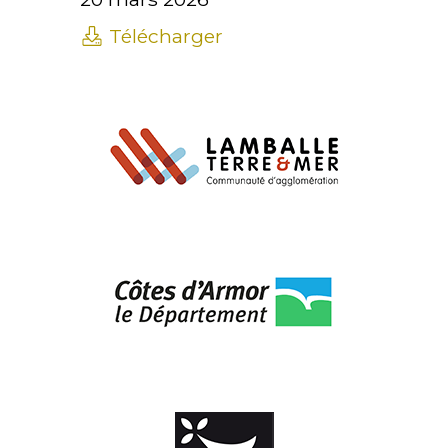
Télécharger