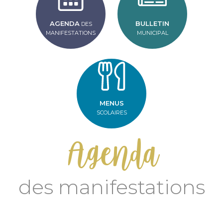
AGENDA
BULLETIN
DES
MANIFESTATIONS
MUNICIPAL
MENUS
SCOLAIRES
Agenda
des manifestations