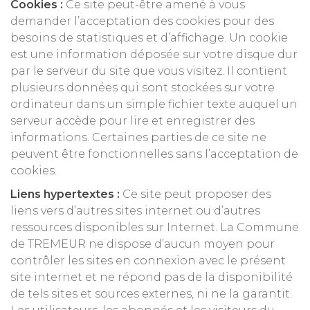
Cookies :
Ce site peut-être amené à vous
demander l’acceptation des cookies pour des
besoins de statistiques et d’affichage. Un cookie
est une information déposée sur votre disque dur
par le serveur du site que vous visitez. Il contient
plusieurs données qui sont stockées sur votre
ordinateur dans un simple fichier texte auquel un
serveur accède pour lire et enregistrer des
informations. Certaines parties de ce site ne
peuvent être fonctionnelles sans l’acceptation de
cookies.
Liens hypertextes :
Ce site peut proposer des
liens vers d’autres sites internet ou d’autres
ressources disponibles sur Internet. La Commune
de TREMEUR ne dispose d’aucun moyen pour
contrôler les sites en connexion avec le présent
site internet et ne répond pas de la disponibilité
de tels sites et sources externes, ni ne la garantit.