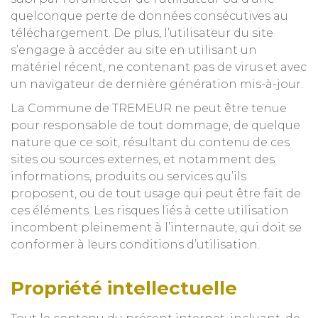
quelconque perte de données consécutives au
téléchargement. De plus, l’utilisateur du site
s’engage à accéder au site en utilisant un
matériel récent, ne contenant pas de virus et avec
un navigateur de dernière génération mis-à-jour.
La Commune de TREMEUR ne peut être tenue
pour responsable de tout dommage, de quelque
nature que ce soit, résultant du contenu de ces
sites ou sources externes, et notamment des
informations, produits ou services qu’ils
proposent, ou de tout usage qui peut être fait de
ces éléments. Les risques liés à cette utilisation
incombent pleinement à l’internaute, qui doit se
conformer à leurs conditions d’utilisation.
Propriété intellectuelle