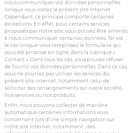
nous communiquer vos données personnelles
lorsque vous visitez le présent site Internet.
Cependant, ce principe comporte certaines
exceptions. En effet, pour certains services
proposés par notre site, vous pouvez être amenés
à nous communiquer certaines données. Tel est
le cas lorsque vous remplissez le formulaire qui
vous est proposé en ligne, dans la rubrique «
Contact ». Dans tous les cas, vous pouvez refuser
de fournir vos données personnelles. Dans ce cas,
vous ne pourrez pas utiliser les services du
présent site internet, notamment celui de
solliciter des renseignements sur notre société,
nos services ou nos produits.
Enfin, nous pouvons collecter de manière
automatique certaines informations vous
concernant lors d’une simple navigation sur
notre site Internet, notamment : des