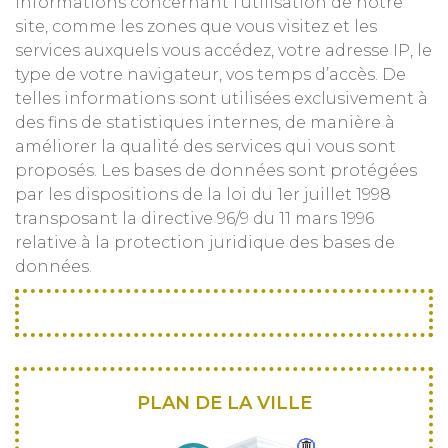
informations concernant l’utilisation de notre
site, comme les zones que vous visitez et les
services auxquels vous accédez, votre adresse IP, le
type de votre navigateur, vos temps d’accès. De
telles informations sont utilisées exclusivement à
des fins de statistiques internes, de manière à
améliorer la qualité des services qui vous sont
proposés. Les bases de données sont protégées
par les dispositions de la loi du 1er juillet 1998
transposant la directive 96/9 du 11 mars 1996
relative à la protection juridique des bases de
données.
PLAN DE LA VILLE