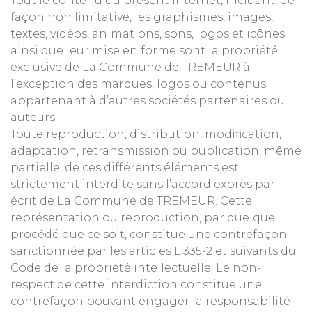
Tout le contenu du présent internet, incluant, de
façon non limitative, les graphismes, images,
textes, vidéos, animations, sons, logos et icônes
ainsi que leur mise en forme sont la propriété
exclusive de La Commune de TREMEUR à
l’exception des marques, logos ou contenus
appartenant à d’autres sociétés partenaires ou
auteurs.
Toute reproduction, distribution, modification,
adaptation, retransmission ou publication, même
partielle, de ces différents éléments est
strictement interdite sans l’accord exprès par
écrit de La Commune de TREMEUR. Cette
représentation ou reproduction, par quelque
procédé que ce soit, constitue une contrefaçon
sanctionnée par les articles L.335-2 et suivants du
Code de la propriété intellectuelle. Le non-
respect de cette interdiction constitue une
contrefaçon pouvant engager la responsabilité