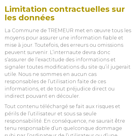
Limitation contractuelles sur
les données
La Commune de TREMEUR met en œuvre tous les
moyens pour assurer une information fiable et
mise à jour. Toutefois, des erreurs ou omissions
peuvent survenir. L’internaute devra donc
s’assurer de l’exactitude des informations et
signaler toutes modifications du site qu’il jugerait
utile. Nous ne sommes en aucun cas
responsables de l’utilisation faite de ces
informations, et de tout préjudice direct ou
indirect pouvant en découler.
Tout contenu téléchargé se fait aux risques et
périls de l’utilisateur et sous sa seule
responsabilité. En conséquence, ne saurait être
tenu responsable d’un quelconque dommage
subi par l’ordinateur de l’utilisateur ou d’une