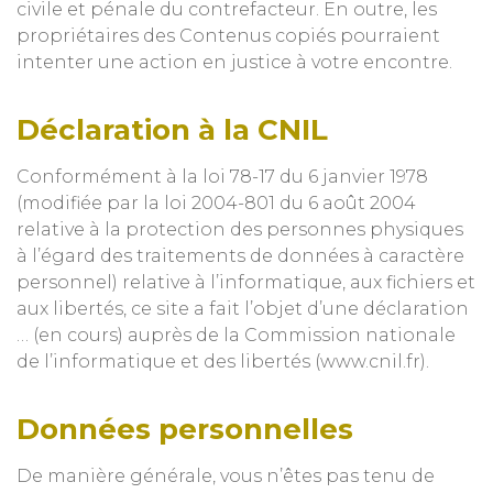
civile et pénale du contrefacteur. En outre, les
propriétaires des Contenus copiés pourraient
intenter une action en justice à votre encontre.
Déclaration à la CNIL
Conformément à la loi 78-17 du 6 janvier 1978
(modifiée par la loi 2004-801 du 6 août 2004
relative à la protection des personnes physiques
à l’égard des traitements de données à caractère
personnel) relative à l’informatique, aux fichiers et
aux libertés, ce site a fait l’objet d’une déclaration
… (en cours) auprès de la Commission nationale
de l’informatique et des libertés (www.cnil.fr).
Données personnelles
De manière générale, vous n’êtes pas tenu de