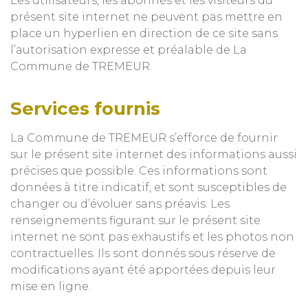
Les utilisateurs, les abonnés et les visiteurs du
présent site internet ne peuvent pas mettre en
place un hyperlien en direction de ce site sans
l’autorisation expresse et préalable de La
Commune de TREMEUR.
Services fournis
La Commune de TREMEUR s’efforce de fournir
sur le présent site internet des informations aussi
précises que possible. Ces informations sont
données à titre indicatif, et sont susceptibles de
changer ou d’évoluer sans préavis. Les
renseignements figurant sur le présent site
internet ne sont pas exhaustifs et les photos non
contractuelles. Ils sont donnés sous réserve de
modifications ayant été apportées depuis leur
mise en ligne.