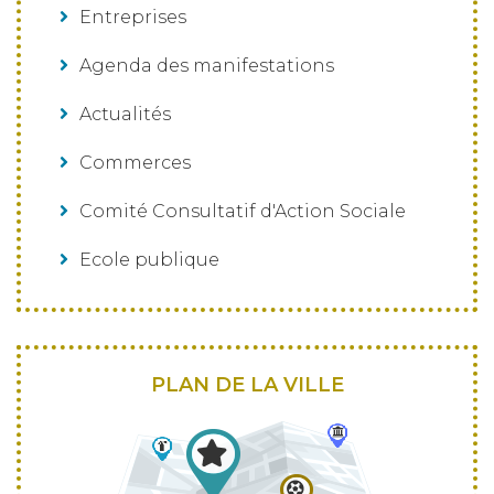
Entreprises
Agenda des manifestations
Actualités
Commerces
Comité Consultatif d'Action Sociale
Ecole publique
PLAN DE LA VILLE