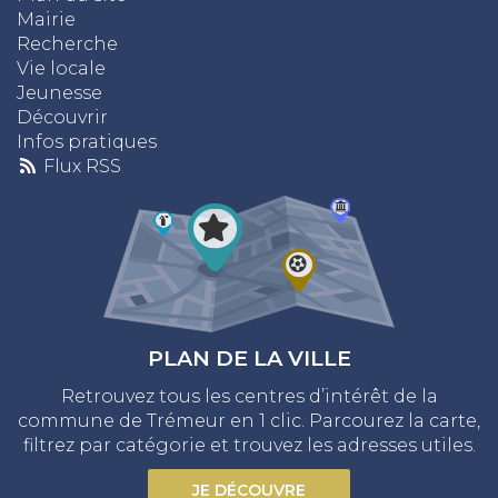
Mairie
Recherche
Vie locale
Jeunesse
Découvrir
Infos pratiques
Flux RSS
PLAN DE LA VILLE
Retrouvez tous les centres d’intérêt de la
commune de Trémeur en 1 clic. Parcourez la carte,
filtrez par catégorie et trouvez les adresses utiles.
JE DÉCOUVRE