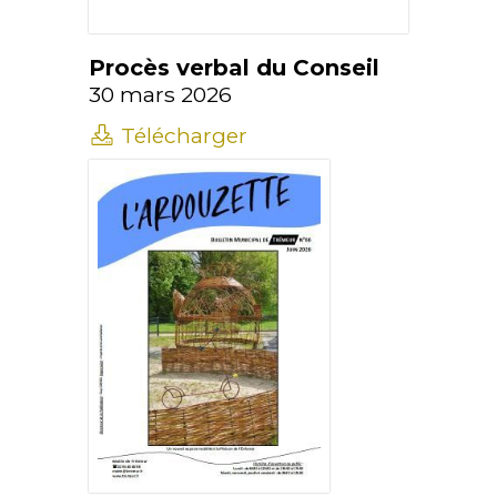
Procès verbal du Conseil
30 mars 2026
Télécharger