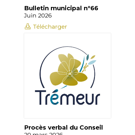
Bulletin municipal n°66
Juin 2026
Télécharger
Procès verbal du Conseil
20 mars 2026