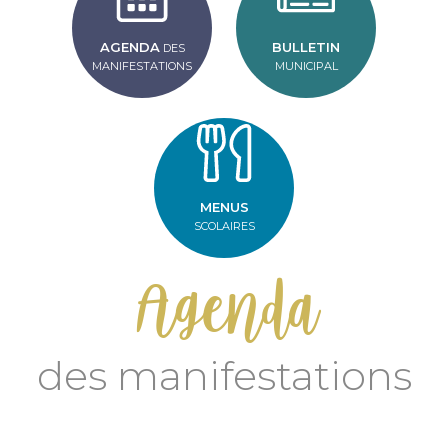
AGENDA
BULLETIN
DES
MANIFESTATIONS
MUNICIPAL
MENUS
SCOLAIRES
Agenda
des manifestations