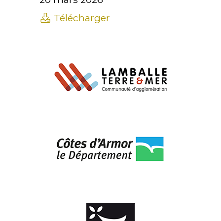
Télécharger