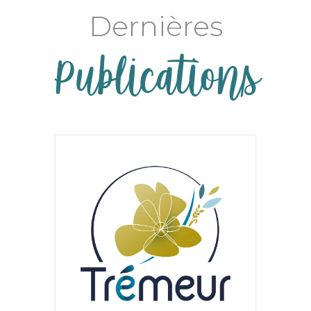
Dernières
Publications