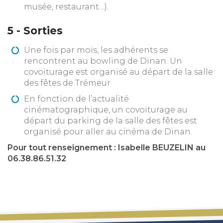
musée, restaurant…).
5 - Sorties
Une fois par mois, les adhérents se
rencontrent au bowling de Dinan. Un
covoiturage est organisé au départ de la salle
des fêtes de Trémeur
En fonction de l’actualité
cinématographique, un covoiturage au
départ du parking de la salle des fêtes est
organisé pour aller au cinéma de Dinan.
Pour tout renseignement : Isabelle BEUZELIN au
06.38.86.51.32