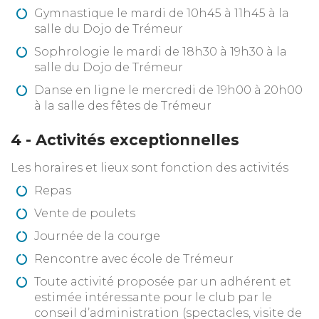
Gymnastique le mardi de 10h45 à 11h45 à la
salle du Dojo de Trémeur
Sophrologie le mardi de 18h30 à 19h30 à la
salle du Dojo de Trémeur
Danse en ligne le mercredi de 19h00 à 20h00
à la salle des fêtes de Trémeur
4 - Activités exceptionnelles
Les horaires et lieux sont fonction des activités
Repas
Vente de poulets
Journée de la courge
Rencontre avec école de Trémeur
Toute activité proposée par un adhérent et
estimée intéressante pour le club par le
conseil d’administration (spectacles, visite de