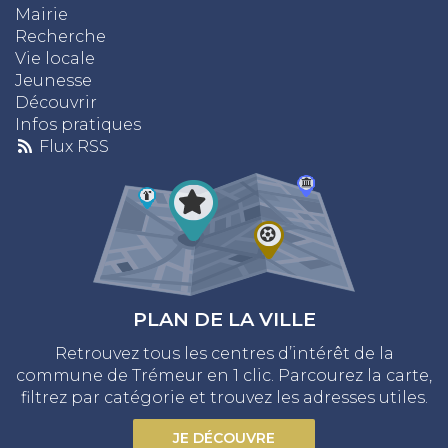
Mairie
Recherche
Vie locale
Jeunesse
Découvrir
Infos pratiques
Flux RSS
PLAN DE LA VILLE
Retrouvez tous les centres d’intérêt de la
commune de Trémeur en 1 clic. Parcourez la carte,
filtrez par catégorie et trouvez les adresses utiles.
JE DÉCOUVRE